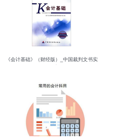
《会计基础》（财经版）_中国裁判文书实
用教案