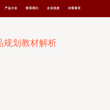
产品大全
联系我们
企业信息
访客留言
品规划教材解析