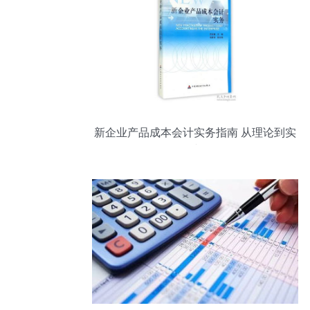
新企业产品成本会计实务指南 从理论到实
践