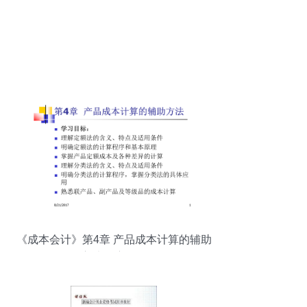
《成本会计》第4章 产品成本计算的辅助
方法深度解析