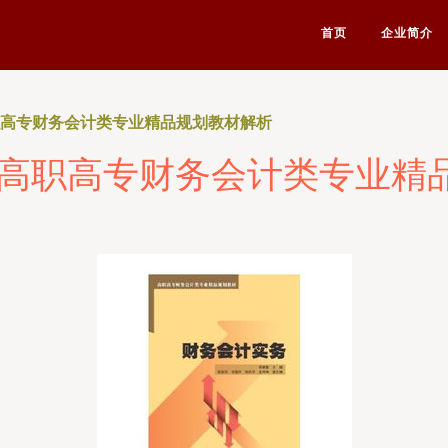
首页
企业简介
职高专财务会计类专业精品规划教材解析
 高职高专财务会计类专业精