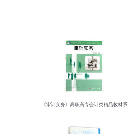
《审计实务》高职高专会计类精品教材系
列推荐及学习心得