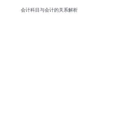
会计科目与会计的关系解析