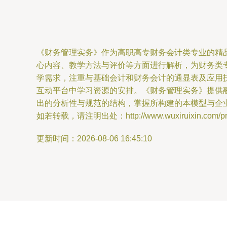
《财务管理实务》作为高职高专财务会计类专业的精
心内容、教学方法与评价等方面进行解析，为财务类专业
学需求，注重与基础会计和财务会计的通显表及应用
互动平台中学习资源的安排。《财务管理实务》提供
出的分析性与规范的结构，掌握所构建的本模型与企
如若转载，请注明出处：http://www.wuxiruixin.com/prod
更新时间：2026-08-06 16:45:10